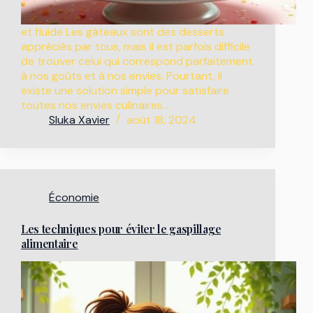
et fluide Les gâteaux sont des desserts
appréciés par tous, mais il est parfois difficile
de trouver celui qui correspond parfaitement
à nos goûts et à nos envies. Pourtant, il
existe une solution simple pour satisfaire
toutes nos envies culinaires…
Sluka Xavier
août 18, 2024
Économie
Les techniques pour éviter le gaspillage
alimentaire