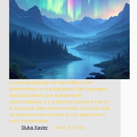
La nature regorge de merveilles et de
phénomènes extraordinaires. Des paysages
époustouflants aux événements
spectaculaires, il y a tant de choses à voir et
à découvrir dans notre monde. Voici une liste
de phénomènes naturels à voir absolument
pour s’émerveiller…
Sluka Xavier
août 9, 2024