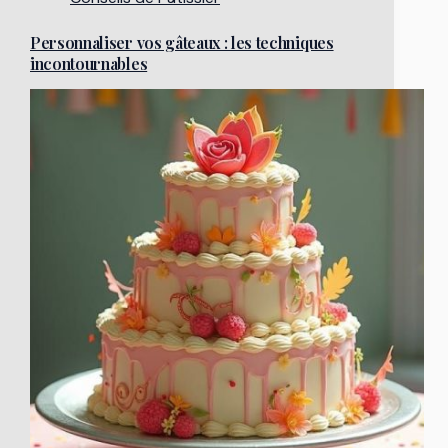
Personnaliser vos gâteaux : les techniques
incontournables