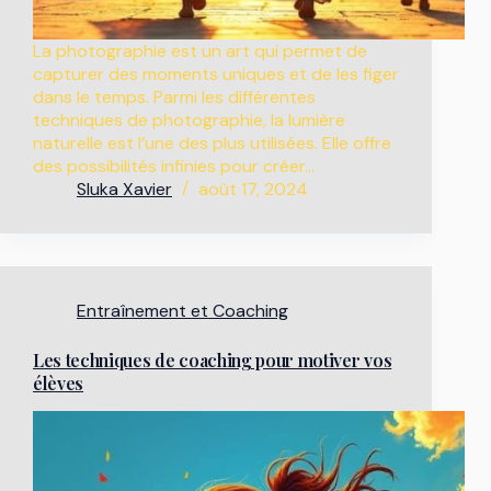
La photographie est un art qui permet de
capturer des moments uniques et de les figer
dans le temps. Parmi les différentes
techniques de photographie, la lumière
naturelle est l’une des plus utilisées. Elle offre
des possibilités infinies pour créer…
Sluka Xavier
août 17, 2024
Entraînement et Coaching
Les techniques de coaching pour motiver vos
élèves