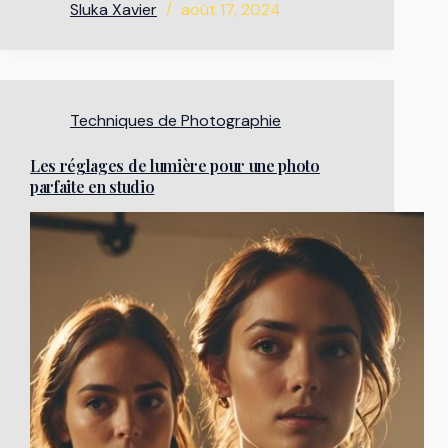
Sluka Xavier
août 17, 2024
Techniques de Photographie
Les réglages de lumière pour une photo
parfaite en studio