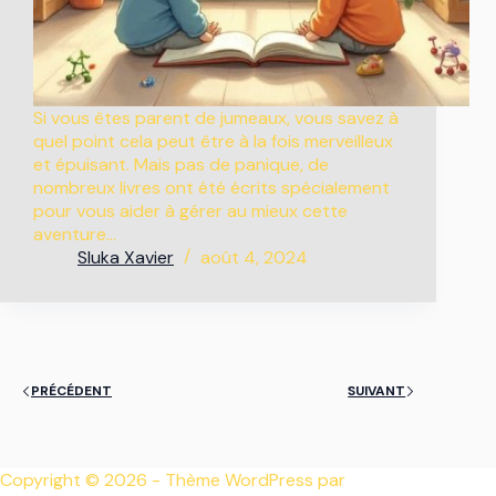
Si vous êtes parent de jumeaux, vous savez à
quel point cela peut être à la fois merveilleux
et épuisant. Mais pas de panique, de
nombreux livres ont été écrits spécialement
pour vous aider à gérer au mieux cette
aventure…
Sluka Xavier
août 4, 2024
PRÉCÉDENT
SUIVANT
Copyright © 2026 - Thème WordPress par