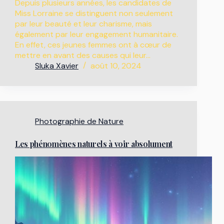
Depuis plusieurs années, les candidates de
Miss Lorraine se distinguent non seulement
par leur beauté et leur charisme, mais
également par leur engagement humanitaire.
En effet, ces jeunes femmes ont à cœur de
mettre en avant des causes qui leur…
Sluka Xavier
août 10, 2024
Photographie de Nature
Les phénomènes naturels à voir absolument