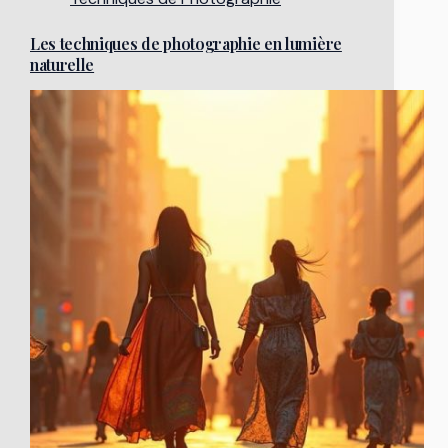
Les techniques de photographie en lumière
naturelle