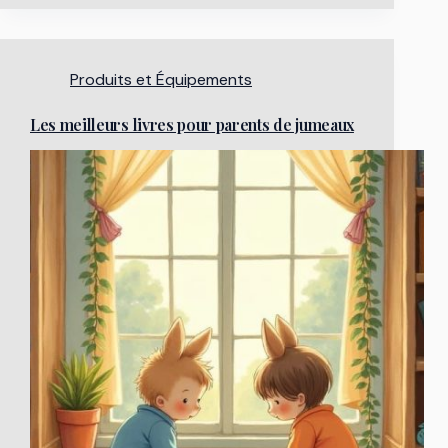
Produits et Équipements
Les meilleurs livres pour parents de jumeaux