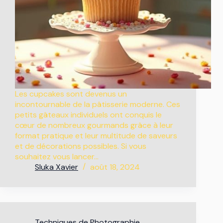
Les cupcakes sont devenus un
incontournable de la pâtisserie moderne. Ces
petits gâteaux individuels ont conquis le
cœur de nombreux gourmands grâce à leur
format pratique et leur multitude de saveurs
et de décorations possibles. Si vous
souhaitez vous lancer…
Sluka Xavier
août 18, 2024
Techniques de Photographie