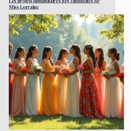
Les projets humanitaires des candidates de
Miss Lorraine