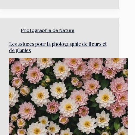
Photographie de Nature
Les astuces pour la photographie de fleurs et
de plantes