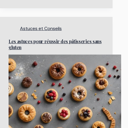
Astuces et Conseils
Les astuces pour réussir des pâtisseries sans
gluten