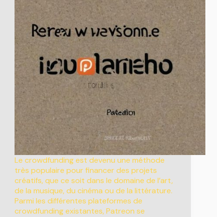
Le crowdfunding est devenu une méthode
très populaire pour financer des projets
créatifs, que ce soit dans le domaine de l’art,
de la musique, du cinéma ou de la littérature.
Parmi les différentes plateformes de
crowdfunding existantes, Patreon se