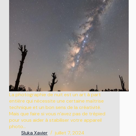
La photographie de nuit est un art à part
entière qui nécessite une certaine maîtrise
technique et un bon sens de la créativité.
Mais que faire si vous n’avez pas de trépied
pour vous aider à stabiliser votre appareil
photo…
Sluka Xavier
juillet 7, 2024