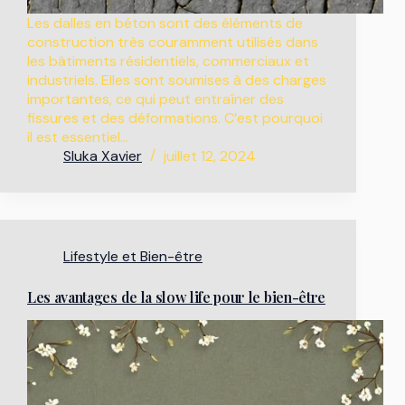
Les dalles en béton sont des éléments de
construction très couramment utilisés dans
les bâtiments résidentiels, commerciaux et
industriels. Elles sont soumises à des charges
importantes, ce qui peut entraîner des
fissures et des déformations. C’est pourquoi
il est essentiel…
Sluka Xavier
juillet 12, 2024
Lifestyle et Bien-être
Les avantages de la slow life pour le bien-être