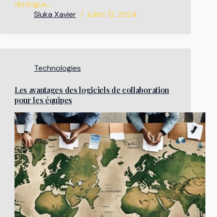
distingue…
Sluka Xavier
juillet 12, 2024
Technologies
Les avantages des logiciels de collaboration
pour les équipes