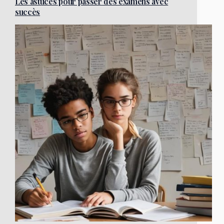
Les astuces pour passer des examens avec
succès