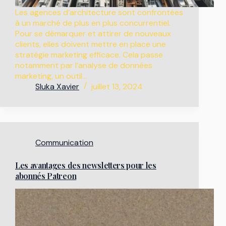
Les agences d’architecture sont confrontées
à un marché de plus en plus concurrentiel.
Pour se démarquer et attirer de nouveaux
clients, elles doivent mettre en place une
stratégie marketing efficace. Cela passe
notamment par l’analyse de données
marketing, un outil…
Sluka Xavier
juillet 13, 2024
Communication
Les avantages des newsletters pour les
abonnés Patreon