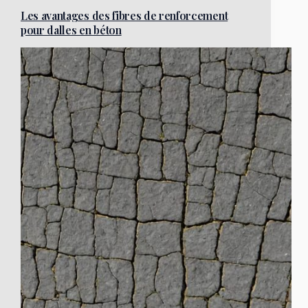
Les avantages des fibres de renforcement
pour dalles en béton