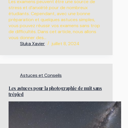
Les examens peuvent être une source de
stress et d’anxiété pour de nombreux
étudiants. Cependant, avec une bonne
préparation et quelques astuces simples,
vous pouvez réussir vos examens sans trop
de difficultés. Dans cet article, nous allons
vous donner des…
Sluka Xavier
juillet 8, 2024
Astuces et Conseils
Les astuces pour la photographie de nuit sans
trépied