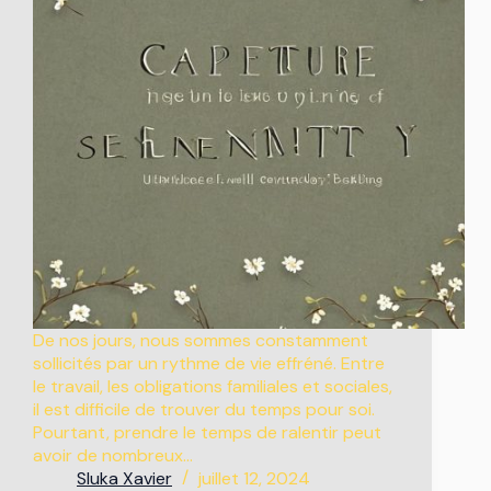
De nos jours, nous sommes constamment
sollicités par un rythme de vie effréné. Entre
le travail, les obligations familiales et sociales,
il est difficile de trouver du temps pour soi.
Pourtant, prendre le temps de ralentir peut
avoir de nombreux…
Sluka Xavier
juillet 12, 2024