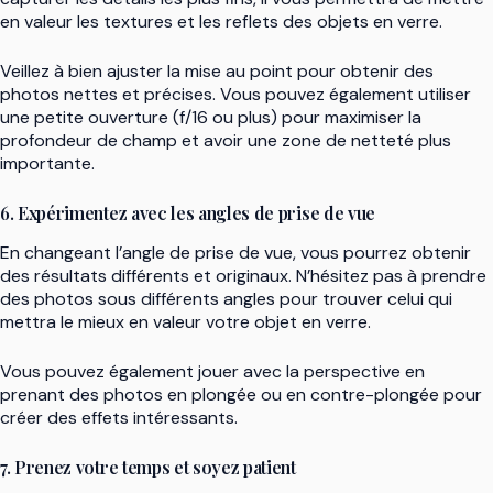
en valeur les textures et les reflets des objets en verre.
Veillez à bien ajuster la mise au point pour obtenir des
photos nettes et précises. Vous pouvez également utiliser
une petite ouverture (f/16 ou plus) pour maximiser la
profondeur de champ et avoir une zone de netteté plus
importante.
6. Expérimentez avec les angles de prise de vue
En changeant l’angle de prise de vue, vous pourrez obtenir
des résultats différents et originaux. N’hésitez pas à prendre
des photos sous différents angles pour trouver celui qui
mettra le mieux en valeur votre objet en verre.
Vous pouvez également jouer avec la perspective en
prenant des photos en plongée ou en contre-plongée pour
créer des effets intéressants.
7. Prenez votre temps et soyez patient