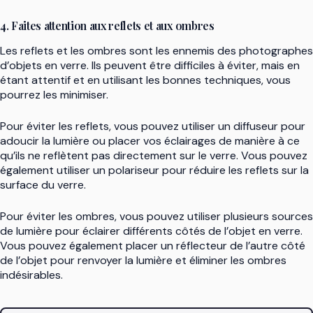
4. Faites attention aux reflets et aux ombres
Les reflets et les ombres sont les ennemis des photographes
d’objets en verre. Ils peuvent être difficiles à éviter, mais en
étant attentif et en utilisant les bonnes techniques, vous
pourrez les minimiser.
Pour éviter les reflets, vous pouvez utiliser un diffuseur pour
adoucir la lumière ou placer vos éclairages de manière à ce
qu’ils ne reflètent pas directement sur le verre. Vous pouvez
également utiliser un polariseur pour réduire les reflets sur la
surface du verre.
Pour éviter les ombres, vous pouvez utiliser plusieurs sources
de lumière pour éclairer différents côtés de l’objet en verre.
Vous pouvez également placer un réflecteur de l’autre côté
de l’objet pour renvoyer la lumière et éliminer les ombres
indésirables.