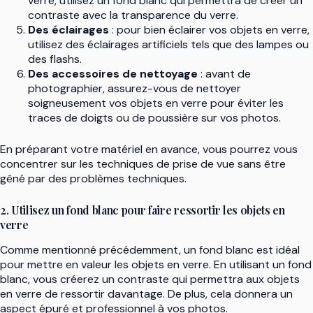
verre, utilisez un fond blanc qui permettra de créer un
contraste avec la transparence du verre.
Des éclairages
: pour bien éclairer vos objets en verre,
utilisez des éclairages artificiels tels que des lampes ou
des flashs.
Des accessoires de nettoyage
: avant de
photographier, assurez-vous de nettoyer
soigneusement vos objets en verre pour éviter les
traces de doigts ou de poussière sur vos photos.
En préparant votre matériel en avance, vous pourrez vous
concentrer sur les techniques de prise de vue sans être
gêné par des problèmes techniques.
2. Utilisez un fond blanc pour faire ressortir les objets en
verre
Comme mentionné précédemment, un fond blanc est idéal
pour mettre en valeur les objets en verre. En utilisant un fond
blanc, vous créerez un contraste qui permettra aux objets
en verre de ressortir davantage. De plus, cela donnera un
aspect épuré et professionnel à vos photos.