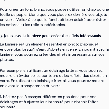
Pour créer un fond blanc, vous pouvez utiliser un drap ou une
feuille de papier blanc que vous placerez derrière vos objets
en verre. Veillez à ce que le fond soit bien éclairé pour éviter
les ombres et les reflets indésirables.
3. Jouez avec la lumière pour créer des effets intéressants
La lumière est un élément essentiel en photographie, et
encore plus lorsqu’il s’agit d’objets en verre. En jouant avec la
lumière, vous pourrez créer des effets intéressants sur vos
photos.
Par exemple, en utilisant un éclairage latéral, vous pourrez
mettre en évidence les contours et les reflets des objets en
verre. En utilisant un éclairage frontal, vous pourrez mettre
en avant la transparence du verre.
N’hésitez pas à essayer différentes positions pour vos
éclairages et à ajuster leur intensité pour obtenir l’effet
souhaité.