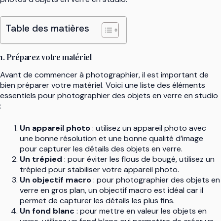
Table des matières
1. Préparez votre matériel
Avant de commencer à photographier, il est important de
bien préparer votre matériel. Voici une liste des éléments
essentiels pour photographier des objets en verre en studio
:
Un appareil photo
: utilisez un appareil photo avec
une bonne résolution et une bonne qualité d’image
pour capturer les détails des objets en verre.
Un trépied
: pour éviter les flous de bougé, utilisez un
trépied pour stabiliser votre appareil photo.
Un objectif macro
: pour photographier des objets en
verre en gros plan, un objectif macro est idéal car il
permet de capturer les détails les plus fins.
Un fond blanc
: pour mettre en valeur les objets en