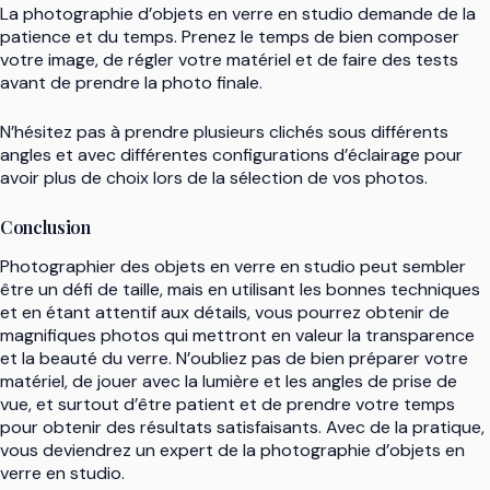
La photographie d’objets en verre en studio demande de la
patience et du temps. Prenez le temps de bien composer
votre image, de régler votre matériel et de faire des tests
avant de prendre la photo finale.
N’hésitez pas à prendre plusieurs clichés sous différents
angles et avec différentes configurations d’éclairage pour
avoir plus de choix lors de la sélection de vos photos.
Conclusion
Photographier des objets en verre en studio peut sembler
être un défi de taille, mais en utilisant les bonnes techniques
et en étant attentif aux détails, vous pourrez obtenir de
magnifiques photos qui mettront en valeur la transparence
et la beauté du verre. N’oubliez pas de bien préparer votre
matériel, de jouer avec la lumière et les angles de prise de
vue, et surtout d’être patient et de prendre votre temps
pour obtenir des résultats satisfaisants. Avec de la pratique,
vous deviendrez un expert de la photographie d’objets en
verre en studio.