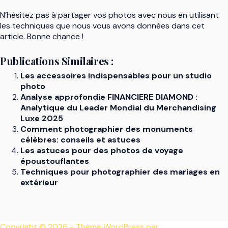
N’hésitez pas à partager vos photos avec nous en utilisant
les techniques que nous vous avons données dans cet
article. Bonne chance !
Publications Similaires :
Les accessoires indispensables pour un studio
photo
Analyse approfondie FINANCIERE DIAMOND :
Analytique du Leader Mondial du Merchandising
Luxe 2025
Comment photographier des monuments
célèbres: conseils et astuces
Les astuces pour des photos de voyage
époustouflantes
Techniques pour photographier des mariages en
extérieur
Copyright © 2026 - Thème WordPress par