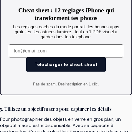
Cheat sheet : 12 reglages iPhone qui
transforment tes photos
Les reglages caches du mode portrait, les bonnes apps
gratuites, les astuces lumiere - tout en 1 PDF visuel a
garder dans ton telephone.
Telecharger le cheat sheet
Pas de spam. Desinscription en 1 clic.
5. Utilisez un objectif macro pour capturer les détails
Pour photographier des objets en verre en gros plan, un
objectif macro est indispensable. Avec sa capacité à
capturer les détails les plus fins, il vous permettra de mettre