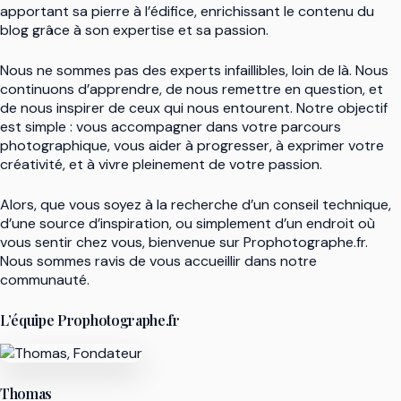
apportant sa pierre à l’édifice, enrichissant le contenu du
blog grâce à son expertise et sa passion.
Nous ne sommes pas des experts infaillibles, loin de là. Nous
continuons d’apprendre, de nous remettre en question, et
de nous inspirer de ceux qui nous entourent. Notre objectif
est simple : vous accompagner dans votre parcours
photographique, vous aider à progresser, à exprimer votre
créativité, et à vivre pleinement de votre passion.
Alors, que vous soyez à la recherche d’un conseil technique,
d’une source d’inspiration, ou simplement d’un endroit où
vous sentir chez vous, bienvenue sur Prophotographe.fr.
Nous sommes ravis de vous accueillir dans notre
communauté.
L’équipe Prophotographe.fr
Thomas