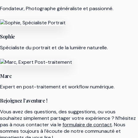
Fondateur, Photographe généraliste et passionné.
Sophie
Spécialiste du portrait et de la lumière naturelle.
Marc
Expert en post-traitement et workflow numérique.
Rejoignez l’aventure !
Vous avez des questions, des suggestions, ou vous
souhaitez simplement partager votre expérience ? N’hésitez
pas à nous contacter via le
formulaire de contact
. Nous
sommes toujours à l’écoute de notre communauté et
impatients de vous lire !